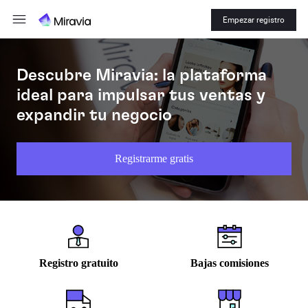
Empezar registro
Descubre Miravia: la plataforma
ideal para impulsar tus ventas y
expandir tu negocio
Registrarme gratis
Registro gratuito
Bajas comisiones