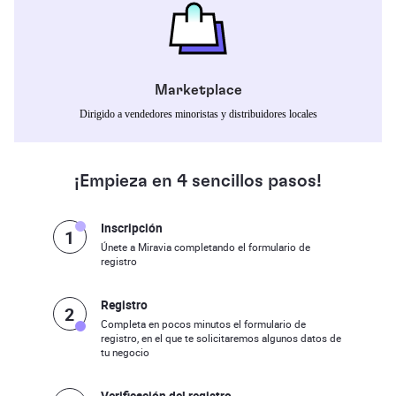
Marketplace
Dirigido a vendedores minoristas y distribuidores locales
¡Empieza en 4 sencillos pasos!
Inscripción
1
Únete a Miravia completando el formulario de
registro
Registro
2
Completa en pocos minutos el formulario de
registro, en el que te solicitaremos algunos datos de
tu negocio