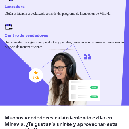
Lanzadera
Obtén asistencia especializada a través del programa de incubación de Miravia
Centro de vendedores
Herramientas para gestionar productos y pedidos, conectar con usuarios y monitorear tu
negocio de manera eficiente
Muchos vendedores están teniendo éxito en
Miravia. ¿Te gustaría unirte y aprovechar esta