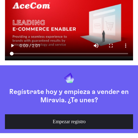
Regístrate hoy y empieza a vender en
Miravia. ¿Te unes?
Empezar registro